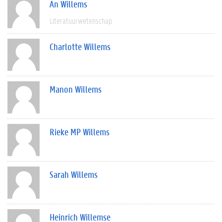
An Willems
Literatuurwetenschap
Charlotte Willems
Manon Willems
Rieke MP Willems
Sarah Willems
Heinrich Willemse