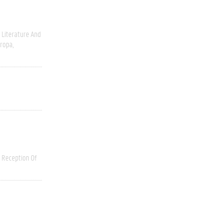
Literature And
ropa
Reception Of