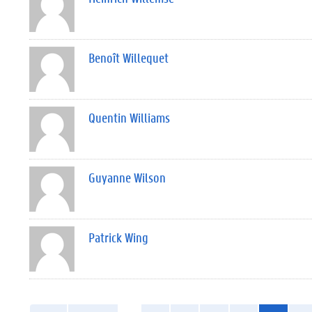
Benoît Willequet
Quentin Williams
Guyanne Wilson
Patrick Wing