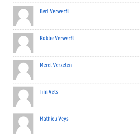
Bert Verwerft
Robbe Verwerft
Merel Verzelen
Tim Vets
Mathieu Veys