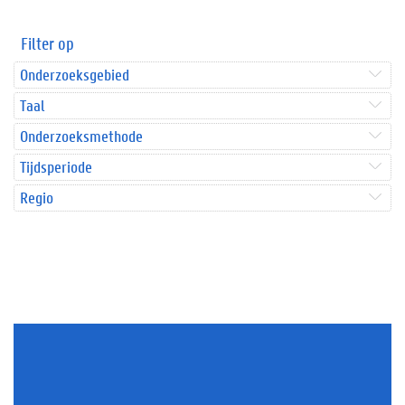
Filter op
Onderzoeksgebied
Taal
Onderzoeksmethode
Tijdsperiode
Regio