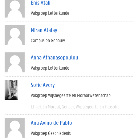
Enis Atak
Vakgroep Letterkunde
Niran Atalay
Campus en Gebouw
Anna Athanasopoulou
Vakgroep Letterkunde
Sofie Avery
Vakgroep Wijsbegeerte en Moraalwetenschap
Ethiek En Moraal
Gender
Wijsbegeerte En Filosofie
Ana Avino de Pablo
Vakgroep Geschiedenis