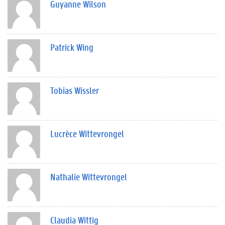
Guyanne Wilson
Patrick Wing
Tobias Wissler
Lucrèce Wittevrongel
Nathalie Wittevrongel
Claudia Wittig