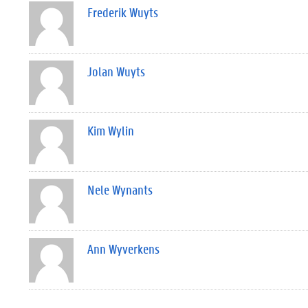
Frederik Wuyts
Jolan Wuyts
Kim Wylin
Nele Wynants
Ann Wyverkens