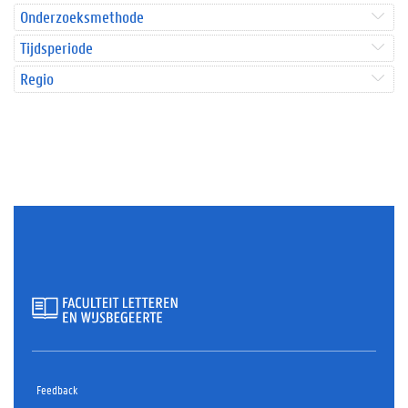
Onderzoeksmethode
Tijdsperiode
Regio
Feedback