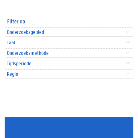
Filter op
Onderzoeksgebied
Taal
Onderzoeksmethode
Tijdsperiode
Regio