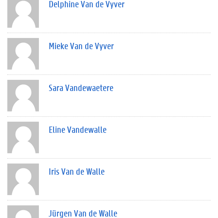
Delphine Van de Vyver
Mieke Van de Vyver
Sara Vandewaetere
Eline Vandewalle
Iris Van de Walle
Jürgen Van de Walle