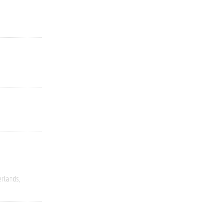
rlands