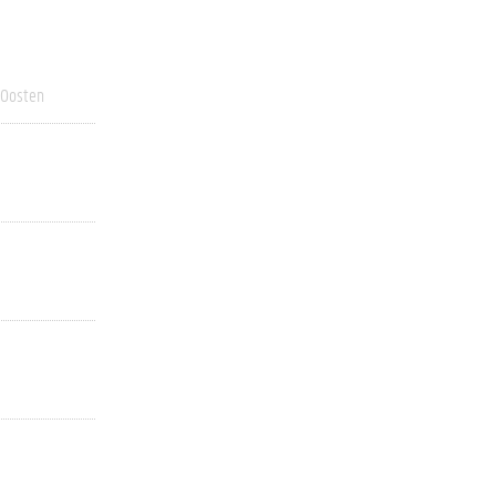
 Oosten