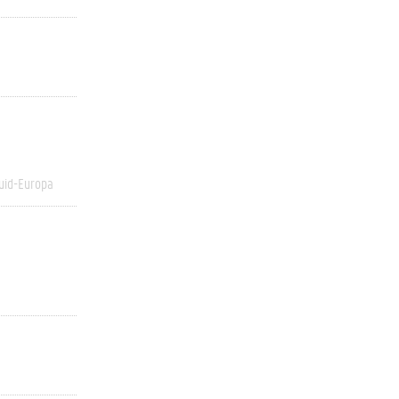
uid-Europa