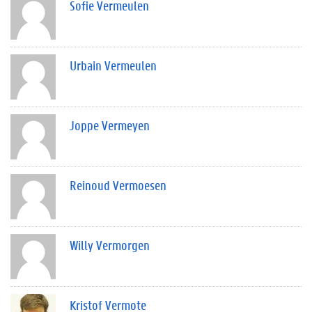
Sofie Vermeulen
Urbain Vermeulen
Joppe Vermeyen
Reinoud Vermoesen
Willy Vermorgen
Kristof Vermote