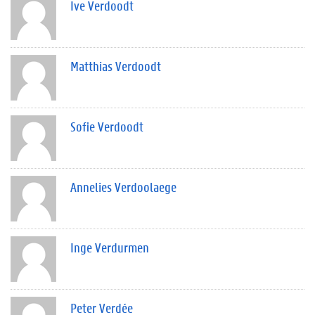
Ive Verdoodt
Matthias Verdoodt
Sofie Verdoodt
Annelies Verdoolaege
Inge Verdurmen
Peter Verdée