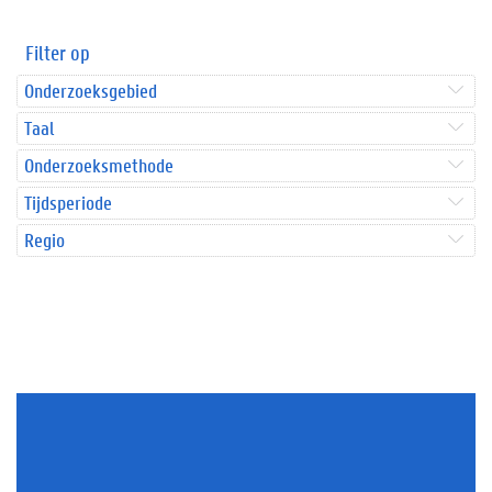
Filter op
Onderzoeksgebied
Taal
Onderzoeksmethode
Tijdsperiode
Regio