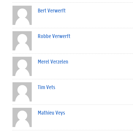
Bert Verwerft
Robbe Verwerft
Merel Verzelen
Tim Vets
Mathieu Veys