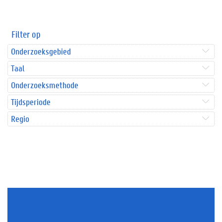
Filter op
Onderzoeksgebied
Taal
Onderzoeksmethode
Tijdsperiode
Regio