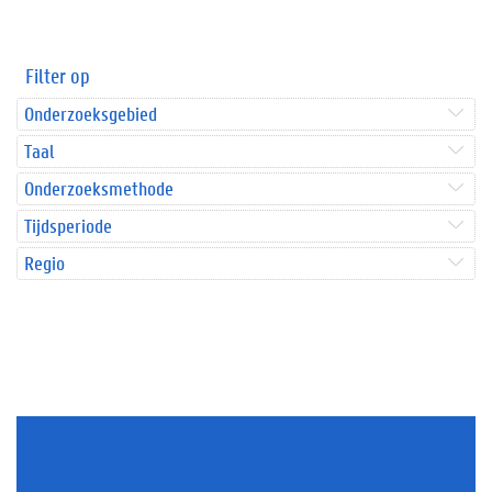
Filter op
Onderzoeksgebied
Taal
Onderzoeksmethode
Tijdsperiode
Regio