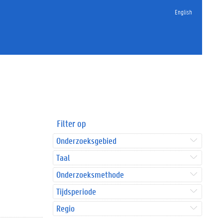
English
Filter op
Onderzoeksgebied
Taal
Onderzoeksmethode
Tijdsperiode
Regio