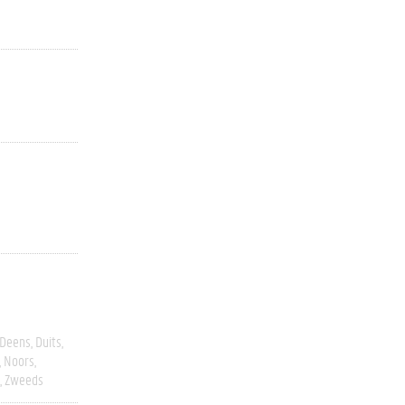
Deens
Duits
Noors
Zweeds