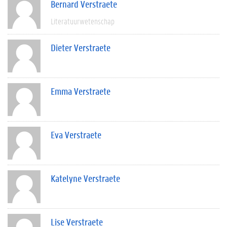
Bernard Verstraete
Literatuurwetenschap
Dieter Verstraete
Emma Verstraete
Eva Verstraete
Katelyne Verstraete
Lise Verstraete