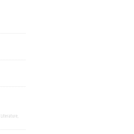
Literature