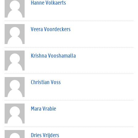
Hanne Volkaerts
Veera Voordeckers
Krishna Vooshamalla
Christian Voss
Mara Vrabie
Dries Vrijders