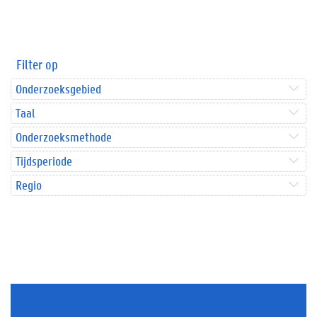
Filter op
Onderzoeksgebied
Taal
Onderzoeksmethode
Tijdsperiode
Regio