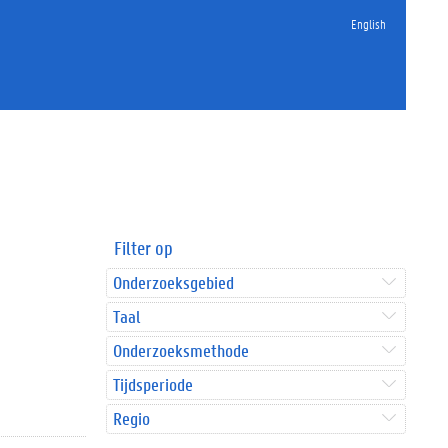
English
Filter op
Onderzoeksgebied
Taal
Onderzoeksmethode
Tijdsperiode
Regio