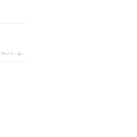
West-Europa