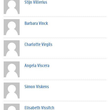
Stijn Villerius
Barbara Vinck
Charlotte Virgils
Angela Viscera
Simon Viskens
Elisabeth Vissitch