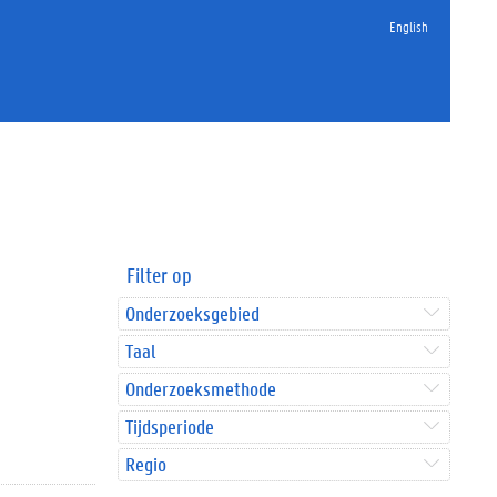
English
Filter op
Onderzoeksgebied
Taal
Onderzoeksmethode
Tijdsperiode
Regio