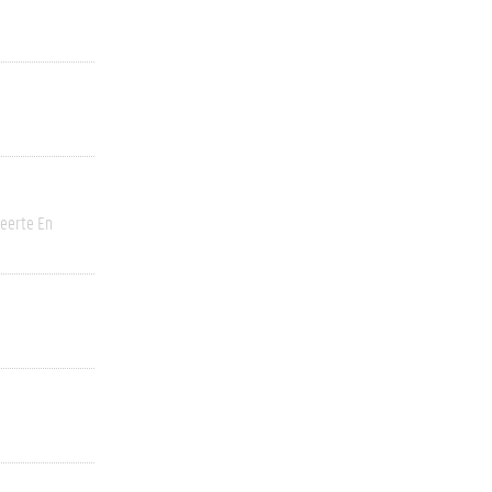
eerte En