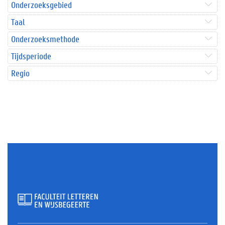
Onderzoeksgebied
Taal
Onderzoeksmethode
Tijdsperiode
Regio