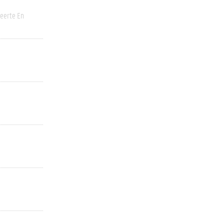
eerte En