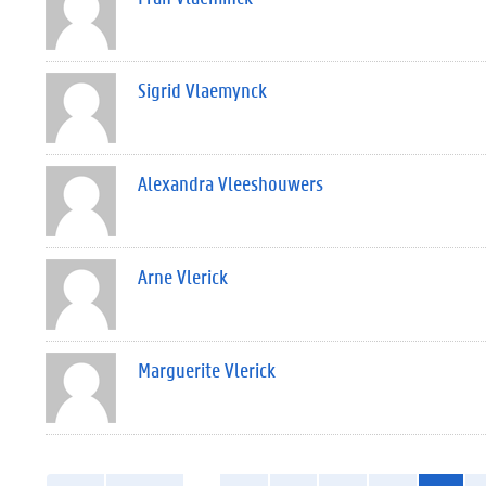
Sigrid Vlaemynck
Alexandra Vleeshouwers
Arne Vlerick
Marguerite Vlerick