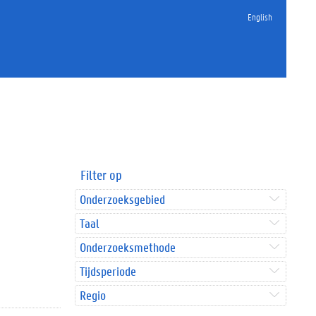
English
Filter op
Onderzoeksgebied
Taal
Onderzoeksmethode
Tijdsperiode
Regio