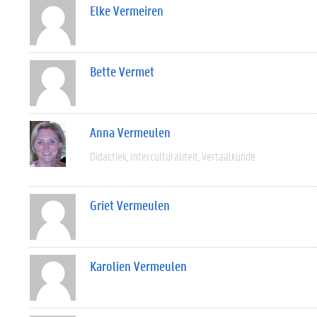
Elke Vermeiren
Bette Vermet
Anna Vermeulen
Didactiek
Interculturaliteit
Vertaalkunde
Griet Vermeulen
Karolien Vermeulen