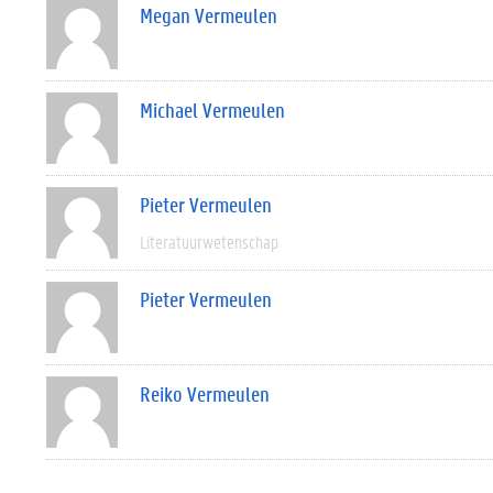
Megan Vermeulen
Michael Vermeulen
Pieter Vermeulen
Literatuurwetenschap
Pieter Vermeulen
Reiko Vermeulen