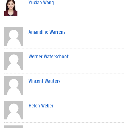
Yuxiao Wang
Amandine Warrens
Werner Waterschoot
Vincent Wauters
Helen Weber