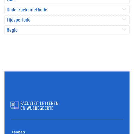
Onderzoeksmethode
Tijdsperiode
Regio
Feedback