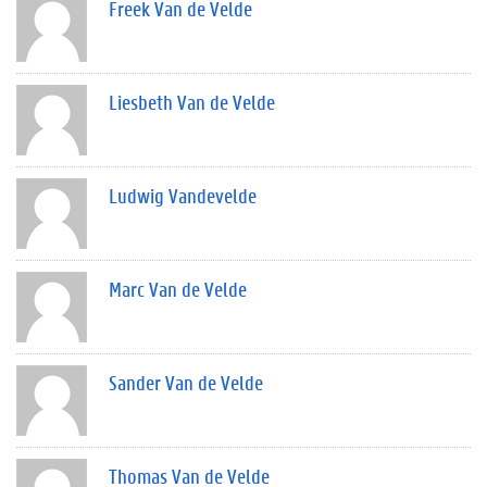
Freek Van de Velde
Liesbeth Van de Velde
Ludwig Vandevelde
Marc Van de Velde
Sander Van de Velde
Thomas Van de Velde