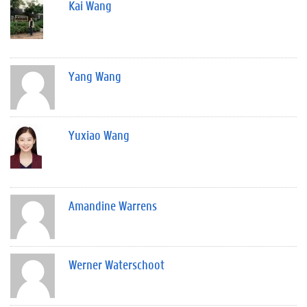
Kai Wang
Yang Wang
Yuxiao Wang
Amandine Warrens
Werner Waterschoot