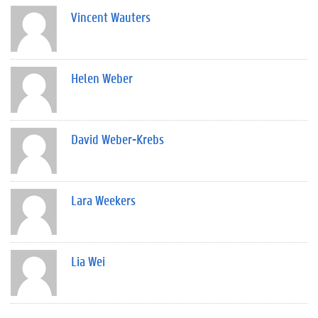
Vincent Wauters
Helen Weber
David Weber-Krebs
Lara Weekers
Lia Wei