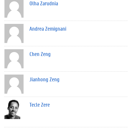
Olha Zarudnia
Andrea Zemignani
Chen Zeng
Jianhong Zeng
Tecle Zere