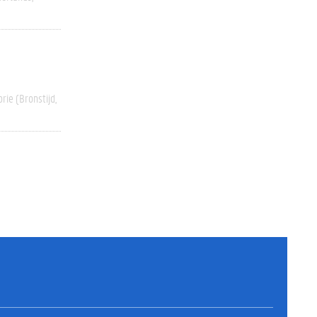
rie (bronstijd,