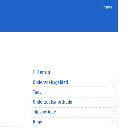
English
Filter op
Onderzoeksgebied
Taal
Onderzoeksmethode
Tijdsperiode
Regio