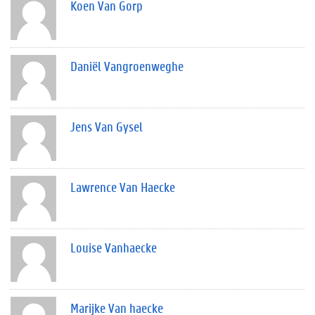
Koen Van Gorp
Daniël Vangroenweghe
Jens Van Gysel
Lawrence Van Haecke
Louise Vanhaecke
Marijke Van haecke