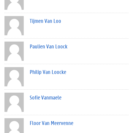
Tijmen Van Loo
Paulien Van Loock
Philip Van Loocke
Sofie Vanmaele
Floor Van Meervenne