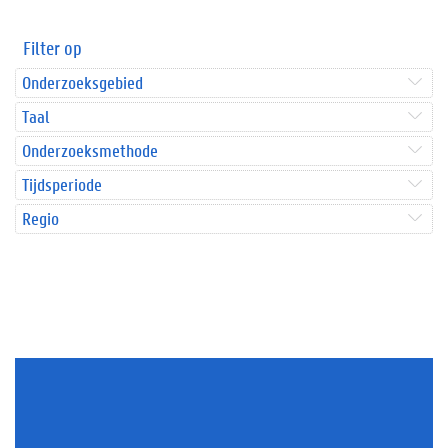
Filter op
Onderzoeksgebied
Taal
Onderzoeksmethode
Tijdsperiode
Regio