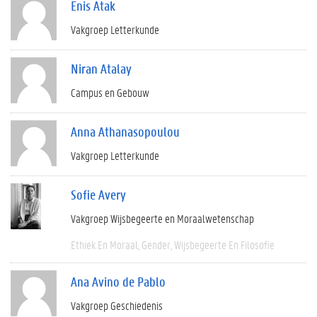
Enis Atak
Vakgroep Letterkunde
Niran Atalay
Campus en Gebouw
Anna Athanasopoulou
Vakgroep Letterkunde
Sofie Avery
Vakgroep Wijsbegeerte en Moraalwetenschap
Ethiek En Moraal
Gender
Wijsbegeerte En Filosofie
Ana Avino de Pablo
Vakgroep Geschiedenis