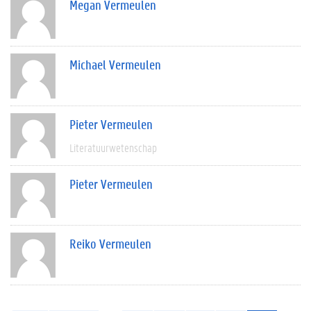
Megan Vermeulen
Michael Vermeulen
Pieter Vermeulen
Literatuurwetenschap
Pieter Vermeulen
Reiko Vermeulen