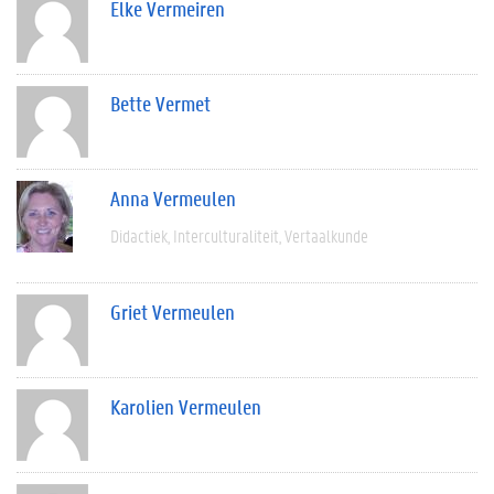
Elke Vermeiren
Bette Vermet
Anna Vermeulen
Didactiek
Interculturaliteit
Vertaalkunde
Griet Vermeulen
Karolien Vermeulen