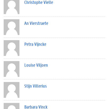
Christophe Vielle
An Vierstraete
Petra Vijncke
Louise Viljoen
Stijn Villerius
Barbara Vinck