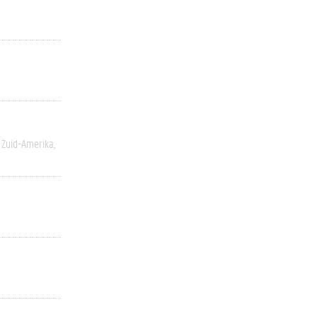
Zuid-Amerika