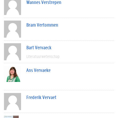
Wannes Verstrepen
Bram Vertommen
Bart Vervaeck
Literatuurwetenschap
Ans Vervaeke
Frederik Vervaet