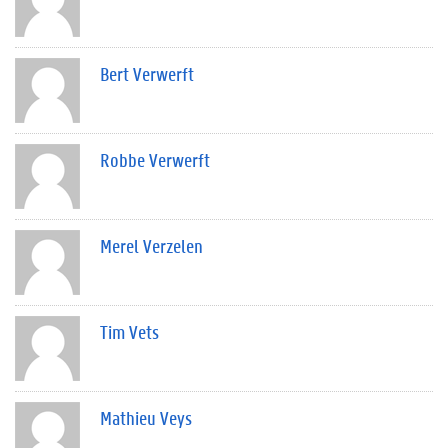
Bert Verwerft
Robbe Verwerft
Merel Verzelen
Tim Vets
Mathieu Veys