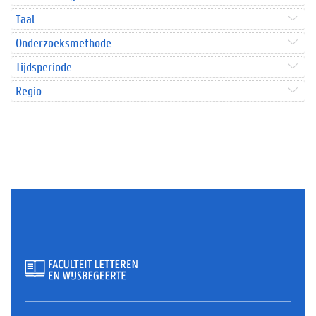
Taal
Onderzoeksmethode
Tijdsperiode
Regio