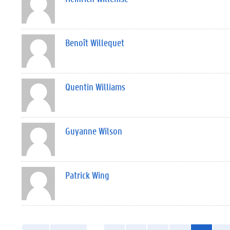
Benoît Willequet
Quentin Williams
Guyanne Wilson
Patrick Wing