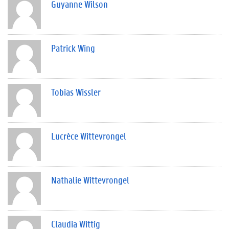
Guyanne Wilson
Patrick Wing
Tobias Wissler
Lucrèce Wittevrongel
Nathalie Wittevrongel
Claudia Wittig